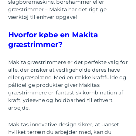
slagboremaskine, borehammer eller
græstrimmer – Makita har det rigtige
værktøj til enhver opgave!
Hvorfor købe en Makita
græstrimmer?
Makita græstrimmere er det perfekte valg for
alle, der ønsker at vedligeholde deres have
eller græsplæne. Med en række kraftfulde og
pålidelige produkter giver Makitas
græstrimmere en fantastisk kombination af
kraft, ydeevne og holdbarhed til ethvert
arbejde.
Makitas innovative design sikrer, at uanset
hvilket terræn du arbejder med, kan du