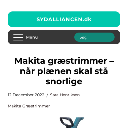
SYDALLIANCEN.
dk
Menu
Makita græstrimmer –
når plænen skal stå
snorlige
12 December 2022
Sara Henriksen
Makita Græstrimmer