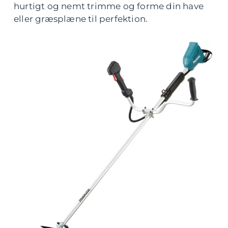
hurtigt og nemt trimme og forme din have
eller græsplæne til perfektion.