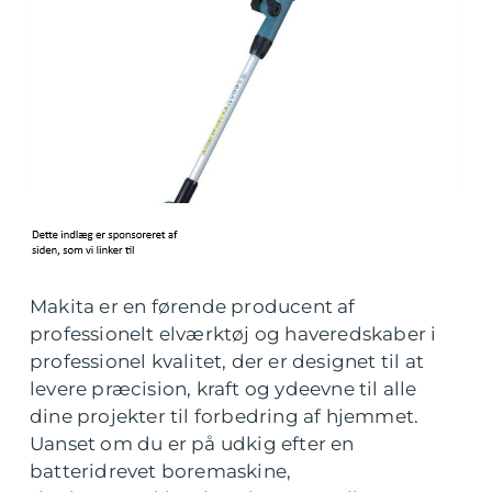
Makita er en førende producent af
professionelt elværktøj og haveredskaber i
professionel kvalitet, der er designet til at
levere præcision, kraft og ydeevne til alle
dine projekter til forbedring af hjemmet.
Uanset om du er på udkig efter en
batteridrevet boremaskine,