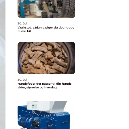
30. Jul
Værksted: sådan vælger du det rigtige
til din bil
30. Jul
Hundefoder der passer til din hunds
alder, størrelse og hverdag