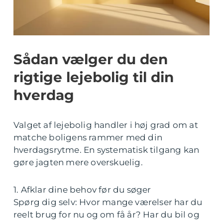
Sådan vælger du den
rigtige lejebolig til din
hverdag
Valget af lejebolig handler i høj grad om at
matche boligens rammer med din
hverdagsrytme. En systematisk tilgang kan
gøre jagten mere overskuelig.
1. Afklar dine behov før du søger
Spørg dig selv: Hvor mange værelser har du
reelt brug for nu og om få år? Har du bil og