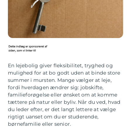
En lejebolig giver fleksibilitet, tryghed og
mulighed for at bo godt uden at binde store
summer i mursten. Mange vælger at leje,
fordi hverdagen ændrer sig: jobskifte,
familieforøgelse eller ønsket om at komme
tættere på natur eller byliv. Når du ved, hvad
du leder efter, er det langt lettere at vælge
rigtigt uanset om du er studerende,
børnefamilie eller senior.