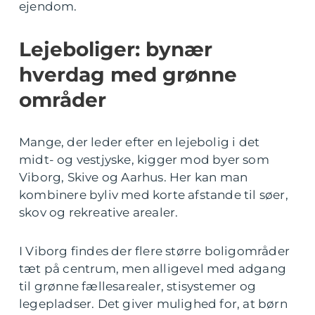
ejendom.
Lejeboliger: bynær
hverdag med grønne
områder
Mange, der leder efter en lejebolig i det
midt- og vestjyske, kigger mod byer som
Viborg, Skive og Aarhus. Her kan man
kombinere byliv med korte afstande til søer,
skov og rekreative arealer.
I Viborg findes der flere større boligområder
tæt på centrum, men alligevel med adgang
til grønne fællesarealer, stisystemer og
legepladser. Det giver mulighed for, at børn