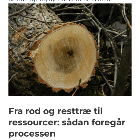
Fra rod og resttræ til
ressourcer: sådan foregår
processen