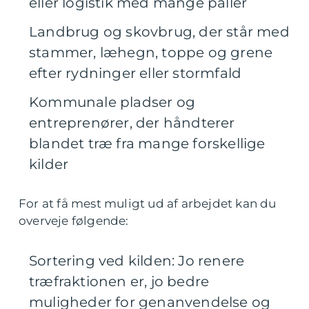
eller logistik med mange paller
Landbrug og skovbrug, der står med
stammer, læhegn, toppe og grene
efter rydninger eller stormfald
Kommunale pladser og
entreprenører, der håndterer
blandet træ fra mange forskellige
kilder
For at få mest muligt ud af arbejdet kan du
overveje følgende:
Sortering ved kilden: Jo renere
træfraktionen er, jo bedre
muligheder for genanvendelse og