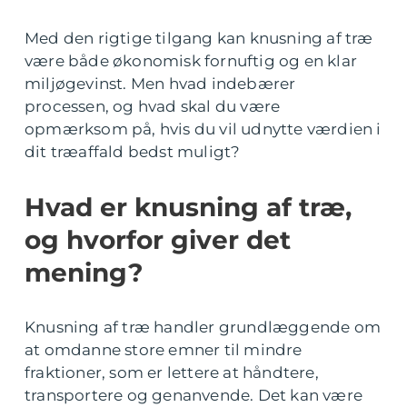
Med den rigtige tilgang kan knusning af træ
være både økonomisk fornuftig og en klar
miljøgevinst. Men hvad indebærer
processen, og hvad skal du være
opmærksom på, hvis du vil udnytte værdien i
dit træaffald bedst muligt?
Hvad er knusning af træ,
og hvorfor giver det
mening?
Knusning af træ handler grundlæggende om
at omdanne store emner til mindre
fraktioner, som er lettere at håndtere,
transportere og genanvende. Det kan være