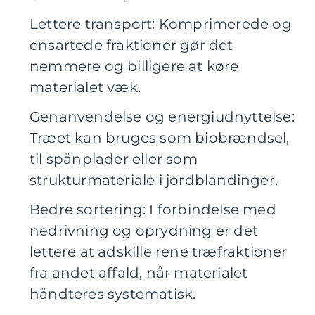
Lettere transport: Komprimerede og
ensartede fraktioner gør det
nemmere og billigere at køre
materialet væk.
Genanvendelse og energiudnyttelse:
Træet kan bruges som biobrændsel,
til spånplader eller som
strukturmateriale i jordblandinger.
Bedre sortering: I forbindelse med
nedrivning og oprydning er det
lettere at adskille rene træfraktioner
fra andet affald, når materialet
håndteres systematisk.