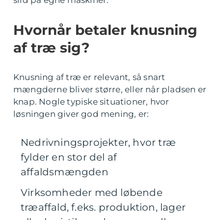
Hvornår betaler knusning
af træ sig?
Knusning af træ er relevant, så snart
mængderne bliver større, eller når pladsen er
knap. Nogle typiske situationer, hvor
løsningen giver god mening, er:
Nedrivningsprojekter, hvor træ
fylder en stor del af
affaldsmængden
Virksomheder med løbende
træaffald, f.eks. produktion, lager