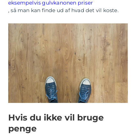
eksempelvis gulvkanonen priser
, så man kan finde ud af hvad det vil koste.
Hvis du ikke vil bruge
penge