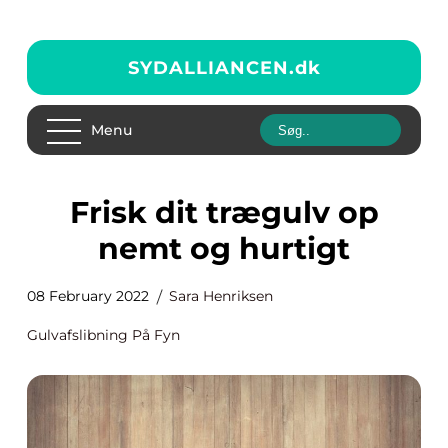
SYDALLIANCEN.
dk
Menu
Frisk dit trægulv op
nemt og hurtigt
08 February 2022
Sara Henriksen
Gulvafslibning På Fyn