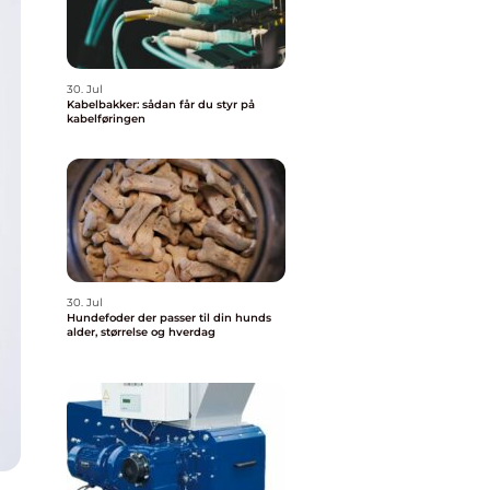
30. Jul
Kabelbakker: sådan får du styr på
kabelføringen
30. Jul
Hundefoder der passer til din hunds
alder, størrelse og hverdag