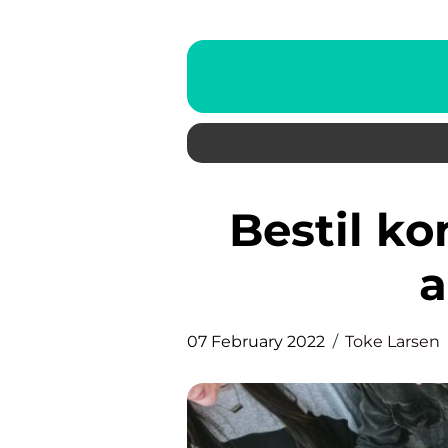
Bestil konfirmationsmaden
a
07 February 2022
Toke Larsen