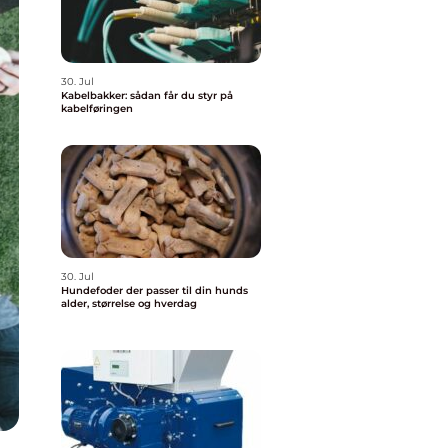
30. Jul
Kabelbakker: sådan får du styr på
kabelføringen
30. Jul
Hundefoder der passer til din hunds
alder, størrelse og hverdag