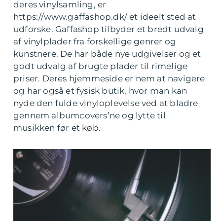
deres vinylsamling, er
https://www.gaffashop.dk/ et ideelt sted at
udforske. Gaffashop tilbyder et bredt udvalg
af vinylplader fra forskellige genrer og
kunstnere. De har både nye udgivelser og et
godt udvalg af brugte plader til rimelige
priser. Deres hjemmeside er nem at navigere
og har også et fysisk butik, hvor man kan
nyde den fulde vinyloplevelse ved at bladre
gennem albumcovers’ne og lytte til
musikken før et køb.