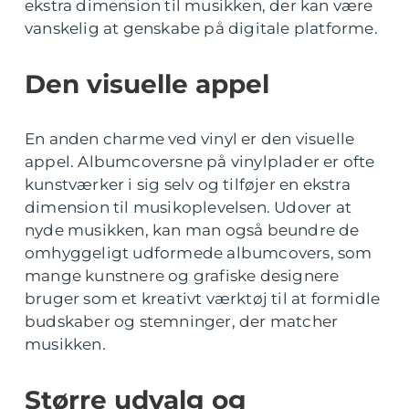
ekstra dimension til musikken, der kan være
vanskelig at genskabe på digitale platforme.
Den visuelle appel
En anden charme ved vinyl er den visuelle
appel. Albumcoversne på vinylplader er ofte
kunstværker i sig selv og tilføjer en ekstra
dimension til musikoplevelsen. Udover at
nyde musikken, kan man også beundre de
omhyggeligt udformede albumcovers, som
mange kunstnere og grafiske designere
bruger som et kreativt værktøj til at formidle
budskaber og stemninger, der matcher
musikken.
Større udvalg og