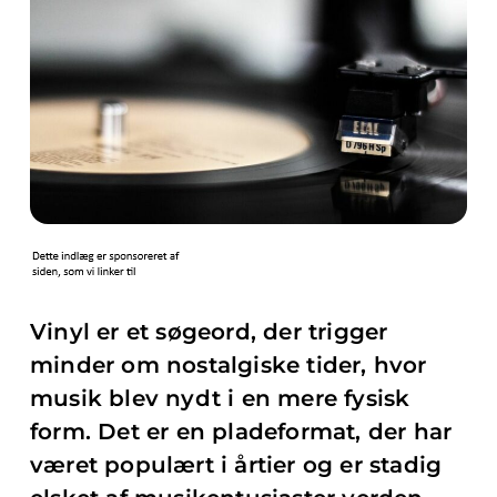
Vinyl er et søgeord, der trigger
minder om nostalgiske tider, hvor
musik blev nydt i en mere fysisk
form. Det er en pladeformat, der har
været populært i årtier og er stadig