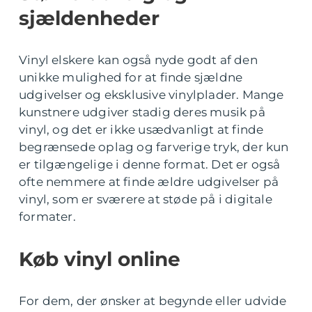
sjældenheder
Vinyl elskere kan også nyde godt af den
unikke mulighed for at finde sjældne
udgivelser og eksklusive vinylplader. Mange
kunstnere udgiver stadig deres musik på
vinyl, og det er ikke usædvanligt at finde
begrænsede oplag og farverige tryk, der kun
er tilgængelige i denne format. Det er også
ofte nemmere at finde ældre udgivelser på
vinyl, som er sværere at støde på i digitale
formater.
Køb vinyl online
For dem, der ønsker at begynde eller udvide