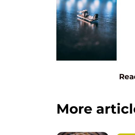
Rea
More articl