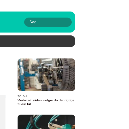
30. Jul
Værksted: sådan vælger du det rigtige
til din bil