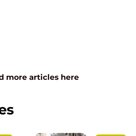
d more articles here
es