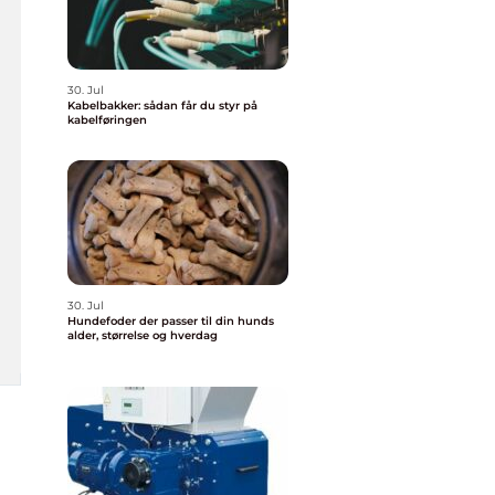
30. Jul
Kabelbakker: sådan får du styr på
kabelføringen
30. Jul
Hundefoder der passer til din hunds
alder, størrelse og hverdag