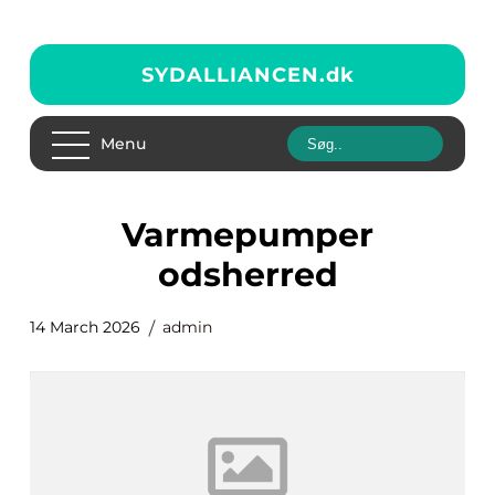
SYDALLIANCEN.
dk
Menu
varmepumper
odsherred
14 March 2026
admin