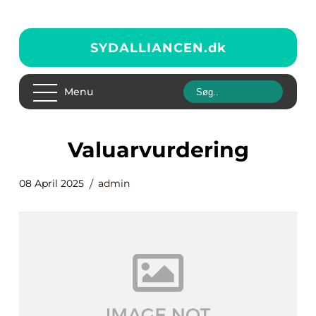
SYDALLIANCEN.
dk
Menu
valuarvurdering
08 April 2025
admin