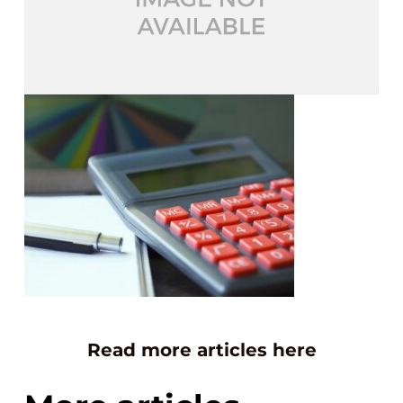
Read more articles here