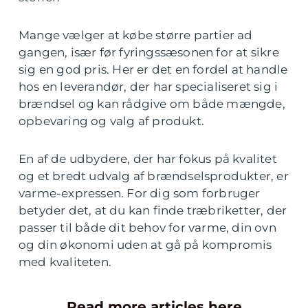
Mange vælger at købe større partier ad
gangen, især før fyringssæsonen for at sikre
sig en god pris. Her er det en fordel at handle
hos en leverandør, der har specialiseret sig i
brændsel og kan rådgive om både mængde,
opbevaring og valg af produkt.
En af de udbydere, der har fokus på kvalitet
og et bredt udvalg af brændselsprodukter, er
varme-expressen. For dig som forbruger
betyder det, at du kan finde træbriketter, der
passer til både dit behov for varme, din ovn
og din økonomi uden at gå på kompromis
med kvaliteten.
Read more articles here