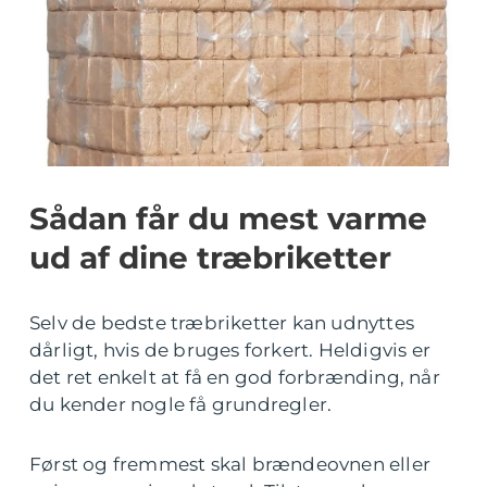
Sådan får du mest varme
ud af dine træbriketter
Selv de bedste træbriketter kan udnyttes
dårligt, hvis de bruges forkert. Heldigvis er
det ret enkelt at få en god forbrænding, når
du kender nogle få grundregler.
Først og fremmest skal brændeovnen eller