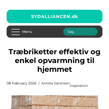
SYDALLIANCEN.
dk
Menu
Træbriketter effektiv og
enkel opvarmning til
hjemmet
08 February 2026
Annika Sørensen
Inspiration