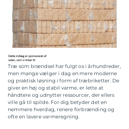
Træ som brændsel har fulgt os i århundreder,
men mange vælger i dag en mere moderne
og praktisk løsning i form af træbriketter. De
giver en høj og stabil varme, er lette at
håndtere og udnytter ressourcer, der ellers
ville gå til spilde. For dig betyder det en
nemmere hverdag, renere forbrænding og
ofte en lavere varmeregning.