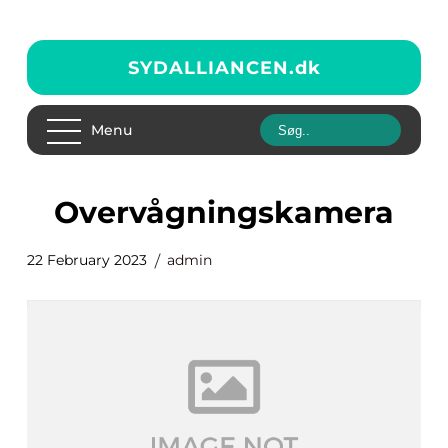
SYDALLIANCEN.
dk
Menu
overvågningskamera
22 February 2023
admin