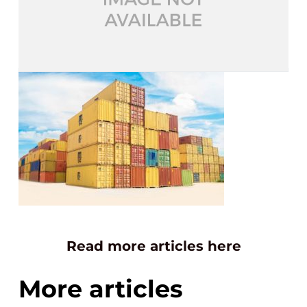
Read more articles here
More articles