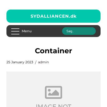
SYDALLIANCEN.
dk
Menu
Container
25 January 2023
admin