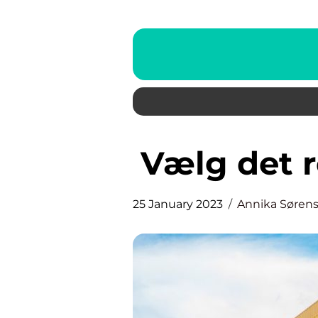
Vælg det 
25 January 2023
Annika Søren