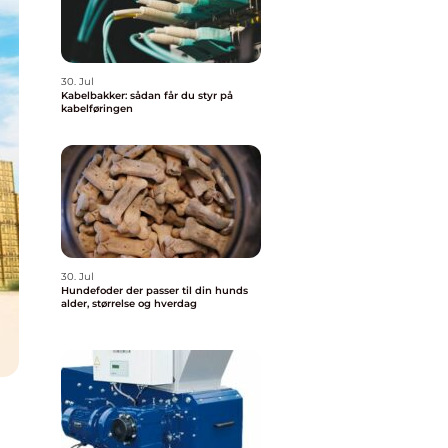
30. Jul
Kabelbakker: sådan får du styr på
kabelføringen
30. Jul
Hundefoder der passer til din hunds
alder, størrelse og hverdag