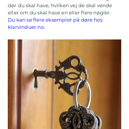
dør du skal have, hvilken vej de skal vende
eller om du skal have en eller flere nøgler.
Du kan se flere eksempler på døre hos
klarvinduer.no.