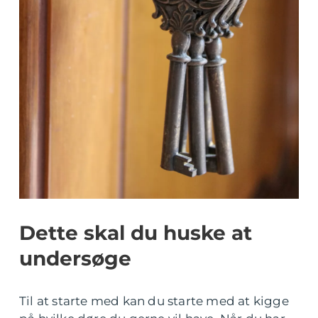
Dette skal du huske at
undersøge
Til at starte med kan du starte med at kigge