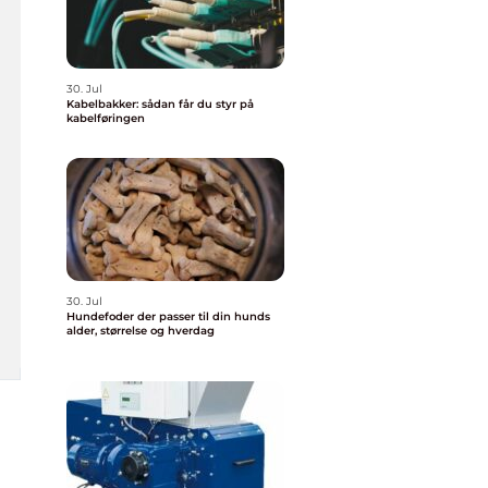
30. Jul
Kabelbakker: sådan får du styr på
kabelføringen
30. Jul
Hundefoder der passer til din hunds
alder, størrelse og hverdag