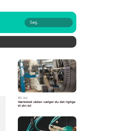
30. Jul
Værksted: sådan vælger du det rigtige
til din bil