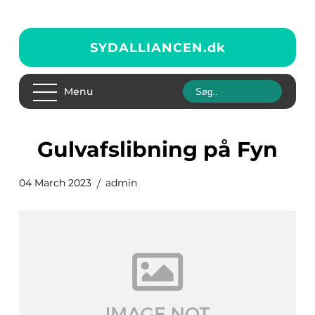
SYDALLIANCEN.
dk
Menu
gulvafslibning på Fyn
04 March 2023
admin