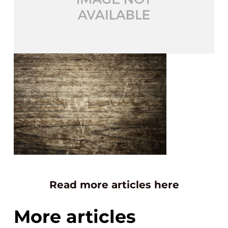
Read more articles here
More articles