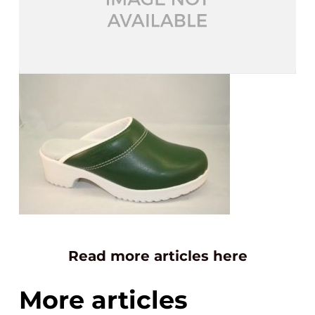
Read more articles here
More articles