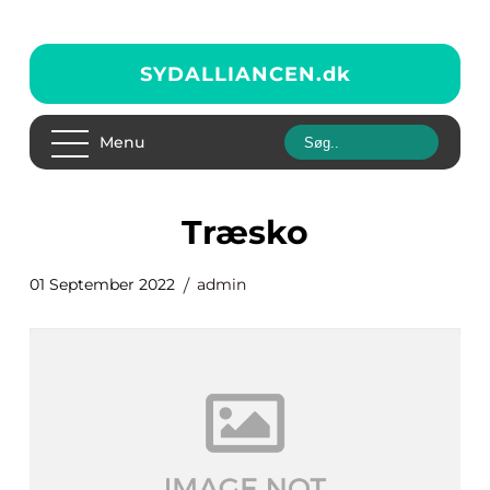
SYDALLIANCEN.
dk
Menu
træsko
01 September 2022
admin