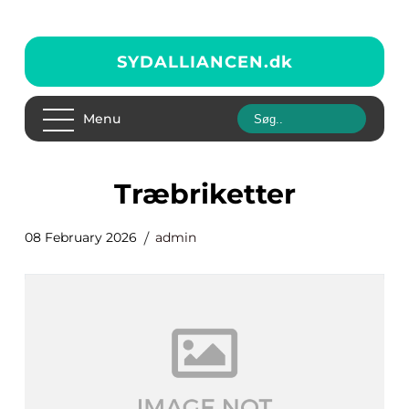
SYDALLIANCEN.
dk
Menu
Træbriketter
08 February 2026
admin