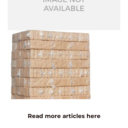
Read more articles here