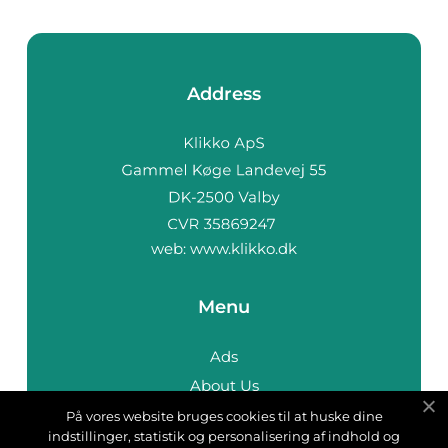
Address
web:
www.klikko.dk
Menu
Ads
About Us
Cookies
På vores website bruges cookies til at huske dine
indstillinger, statistik og personalisering af indhold og
Contact