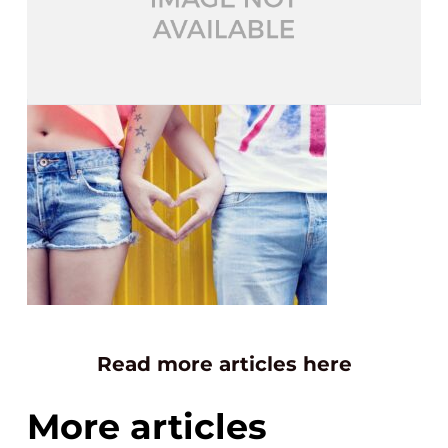
Read more articles here
More articles