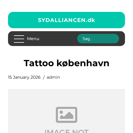
SYDALLIANCEN.
dk
Menu
Tattoo københavn
15 January 2026
admin