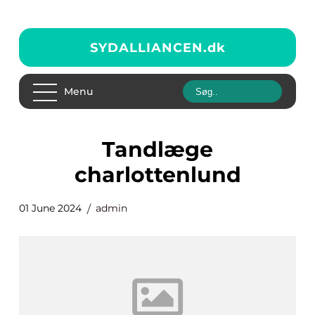
SYDALLIANCEN.
dk
Menu
tandlæge
charlottenlund
01 June 2024
admin