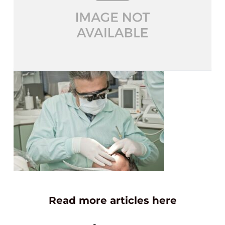
Read more articles here