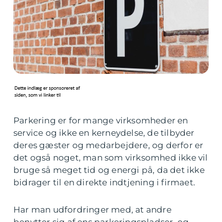
Parkering er for mange virksomheder en
service og ikke en kerneydelse, de tilbyder
deres gæster og medarbejdere, og derfor er
det også noget, man som virksomhed ikke vil
bruge så meget tid og energi på, da det ikke
bidrager til en direkte indtjening i firmaet.
Har man udfordringer med, at andre