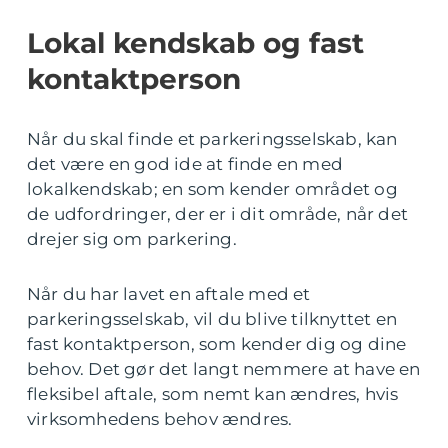
Lokal kendskab og fast
kontaktperson
Når du skal finde et parkeringsselskab, kan
det være en god ide at finde en med
lokalkendskab; en som kender området og
de udfordringer, der er i dit område, når det
drejer sig om parkering.
Når du har lavet en aftale med et
parkeringsselskab, vil du blive tilknyttet en
fast kontaktperson, som kender dig og dine
behov. Det gør det langt nemmere at have en
fleksibel aftale, som nemt kan ændres, hvis
virksomhedens behov ændres.