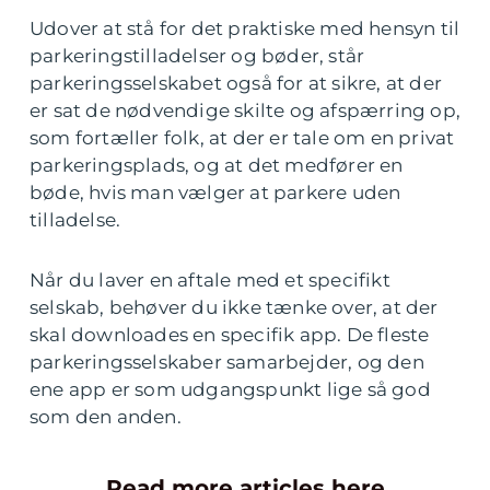
Udover at stå for det praktiske med hensyn til
parkeringstilladelser og bøder, står
parkeringsselskabet også for at sikre, at der
er sat de nødvendige skilte og afspærring op,
som fortæller folk, at der er tale om en privat
parkeringsplads, og at det medfører en
bøde, hvis man vælger at parkere uden
tilladelse.
Når du laver en aftale med et specifikt
selskab, behøver du ikke tænke over, at der
skal downloades en specifik app. De fleste
parkeringsselskaber samarbejder, og den
ene app er som udgangspunkt lige så god
som den anden.
Read more articles here