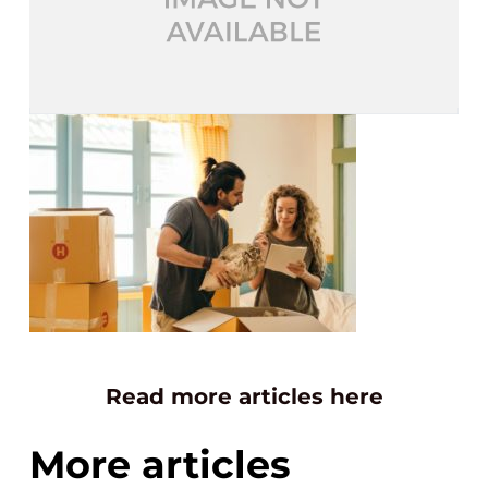
Read more articles here
More articles