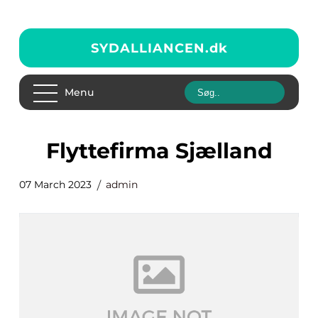
SYDALLIANCEN.
dk
Menu
flyttefirma Sjælland
07 March 2023
admin