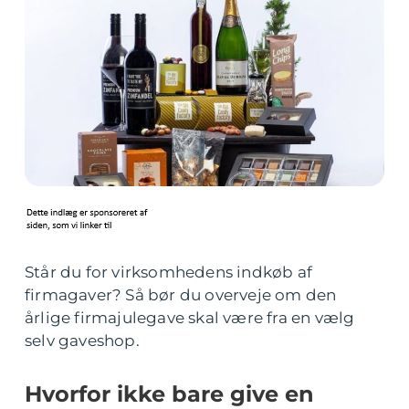
Står du for virksomhedens indkøb af
firmagaver? Så bør du overveje om den
årlige firmajulegave skal være fra en vælg
selv gaveshop.
Hvorfor ikke bare give en