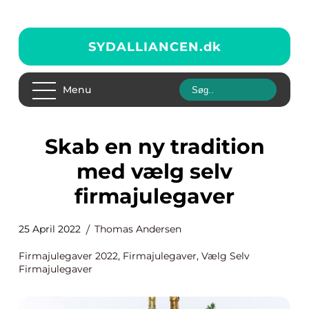
SYDALLIANCEN.
dk
Menu
Skab en ny tradition
med vælg selv
firmajulegaver
25 April 2022
Thomas Andersen
Firmajulegaver 2022, Firmajulegaver, Vælg Selv
Firmajulegaver