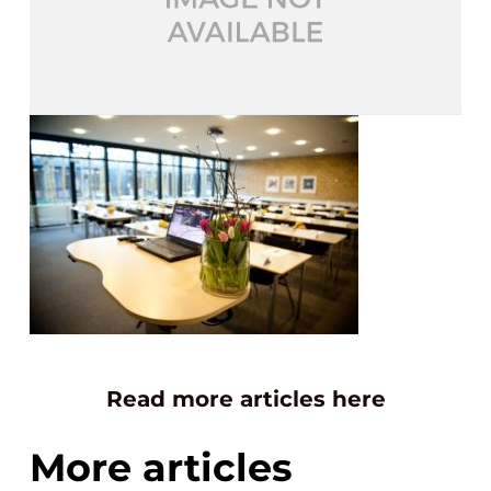
Read more articles here
More articles