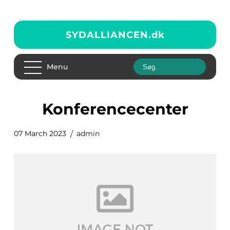
SYDALLIANCEN.
dk
Menu
konferencecenter
07 March 2023
admin