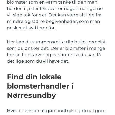
blomster som en varm tanke til den man
holder af, eller hvis der er noget man gerne
vil sige tak for det. Det kan være alt lige fra
mindre og større begivenheder, som man
ønsker at kvitterer for.
Her kan du sammensætte din buket præcist
som du ønsker det. Der er blomster i mange
forskellige farver og varianter, så du kan få
det lige som du vil have det.
Find din lokale
blomsterhandler i
Nørresundby
Hvis du ønsker at gøre indtryk og du vil gøre