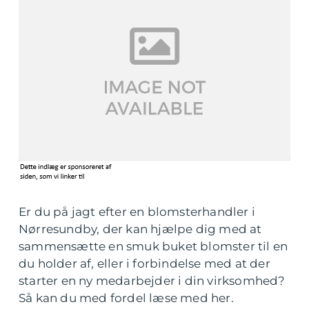
Er du på jagt efter en blomsterhandler i
Nørresundby, der kan hjælpe dig med at
sammensætte en smuk buket blomster til en
du holder af, eller i forbindelse med at der
starter en ny medarbejder i din virksomhed?
Så kan du med fordel læse med her.