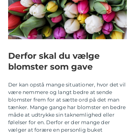
Derfor skal du vælge
blomster som gave
Der kan opstå mange situationer, hvor det vil
være nemmere og langt bedre at sende
blomster frem for at sætte ord på det man
tænker. Mange gange har blomster en bedre
måde at udtrykke sin taknemlighed eller
følelser for en. Derfor er der mange der
vælger at forære en personlig buket