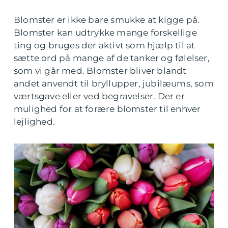
Blomster er ikke bare smukke at kigge på.
Blomster kan udtrykke mange forskellige
ting og bruges der aktivt som hjælp til at
sætte ord på mange af de tanker og følelser,
som vi går med. Blomster bliver blandt
andet anvendt til bryllupper, jubilæums, som
værtsgave eller ved begravelser. Der er
mulighed for at forære blomster til enhver
lejlighed.