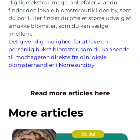
dig lige ekstra umage, anbefaler vi at du
finder den lokale blomsterbutik i den by, som
du bor i. Her finder du ofte et større udvalg af
smukke blomster, som du kan vælge
imellem.
Det giver dig mulighed for at lave en
personlig buket blomster, som du kan sende
til modtageren direkte fra din lokale
blomsterhandler i Nørresundby
.
Read more articles here
More articles
30. Jul