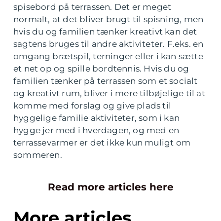
spisebord på terrassen. Det er meget
normalt, at det bliver brugt til spisning, men
hvis du og familien tænker kreativt kan det
sagtens bruges til andre aktiviteter. F.eks. en
omgang brætspil, terninger eller i kan sætte
et net op og spille bordtennis. Hvis du og
familien tænker på terrassen som et socialt
og kreativt rum, bliver i mere tilbøjelige til at
komme med forslag og give plads til
hyggelige familie aktiviteter, som i kan
hygge jer med i hverdagen, og med en
terrassevarmer er det ikke kun muligt om
sommeren.
Read more articles here
More articles