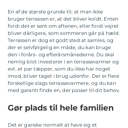
En af de største grunde til, at man ikke
bruger terrassen er, at det bliver koldt. Enten
fordi det er sent om aftenen, eller fordi vejret
bliver dårligere, som sommeren går på hæld.
Terrassen er dog et godt sted at samles, og
der er selvfølgelig en måde, du kan bruge
den i forårs- og efterårsmånederne. Du skal
nemlig blot investerer i en terrassevarmer og
evt. et par tæpper, som du ikke har noget
imod, bliver taget i brug udenfor. Der er flere
forskellige slags terrassevarmere, og du kan
med garanti finde en, der passer til dit behov.
Gør plads til hele familien
Det er ganske normalt at have sig et