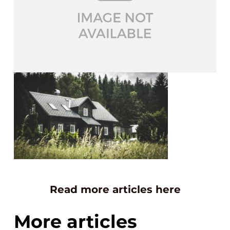
Read more articles here
More articles