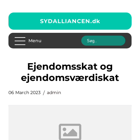
SYDALLIANCEN.
dk
Menu
Ejendomsskat og
ejendomsværdiskat
06 March 2023
admin