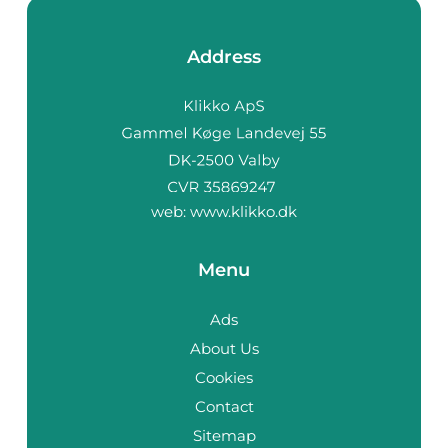
Address
web:
www.klikko.dk
Menu
Ads
About Us
Cookies
Contact
Sitemap