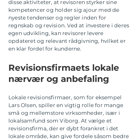
disse aktiviteter, at revisoren styrker sine
kompetencer og holder sig ajour med de
nyeste tendenser og regler inden for
regnskab og revision. Ved at investere i deres
egen udvikling, kan revisorer levere
opdateret og relevant rådgivning, hvilket er
en klar fordel for kunderne.
Revisionsfirmaets lokale
nærvær og anbefaling
Lokale revisionsfirmaer, som for eksempel
Lars Olsen, spiller en vigtig rolle for mange
små og mellemstore virksomheder, især i
lokalsamfund som Viborg. At vælge et
revisionsfirma, der er dybt forankret i det
lokale område, kan give fordele såsom bedre