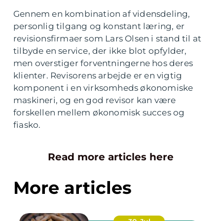
Gennem en kombination af vidensdeling,
personlig tilgang og konstant læring, er
revisionsfirmaer som Lars Olsen i stand til at
tilbyde en service, der ikke blot opfylder,
men overstiger forventningerne hos deres
klienter. Revisorens arbejde er en vigtig
komponent i en virksomheds økonomiske
maskineri, og en god revisor kan være
forskellen mellem økonomisk succes og
fiasko.
Read more articles here
More articles