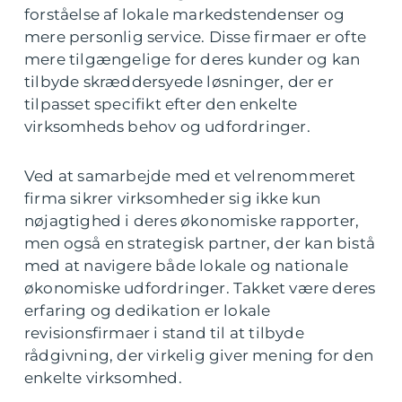
forståelse af lokale markedstendenser og
mere personlig service. Disse firmaer er ofte
mere tilgængelige for deres kunder og kan
tilbyde skræddersyede løsninger, der er
tilpasset specifikt efter den enkelte
virksomheds behov og udfordringer.
Ved at samarbejde med et velrenommeret
firma sikrer virksomheder sig ikke kun
nøjagtighed i deres økonomiske rapporter,
men også en strategisk partner, der kan bistå
med at navigere både lokale og nationale
økonomiske udfordringer. Takket være deres
erfaring og dedikation er lokale
revisionsfirmaer i stand til at tilbyde
rådgivning, der virkelig giver mening for den
enkelte virksomhed.