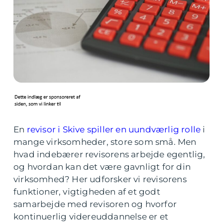
En
revisor i Skive spiller en uundværlig rolle
i
mange virksomheder, store som små. Men
hvad indebærer revisorens arbejde egentlig,
og hvordan kan det være gavnligt for din
virksomhed? Her udforsker vi revisorens
funktioner, vigtigheden af et godt
samarbejde med revisoren og hvorfor
kontinuerlig videreuddannelse er et