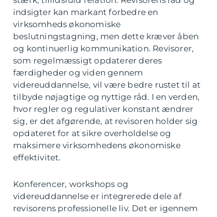
indsigter kan markant forbedre en
virksomheds økonomiske
beslutningstagning, men dette kræver åben
og kontinuerlig kommunikation. Revisorer,
som regelmæssigt opdaterer deres
færdigheder og viden gennem
videreuddannelse, vil være bedre rustet til at
tilbyde nøjagtige og nyttige råd. I en verden,
hvor regler og regulativer konstant ændrer
sig, er det afgørende, at revisoren holder sig
opdateret for at sikre overholdelse og
maksimere virksomhedens økonomiske
effektivitet.
Konferencer, workshops og
videreuddannelse er integrerede dele af
revisorens professionelle liv. Det er igennem