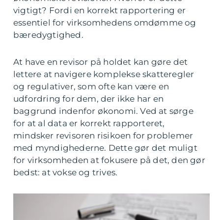
vigtigt? Fordi en korrekt rapportering er
essentiel for virksomhedens omdømme og
bæredygtighed.
At have en revisor på holdet kan gøre det
lettere at navigere komplekse skatteregler
og regulativer, som ofte kan være en
udfordring for dem, der ikke har en
baggrund indenfor økonomi. Ved at sørge
for at al data er korrekt rapporteret,
mindsker revisoren risikoen for problemer
med myndighederne. Dette gør det muligt
for virksomheden at fokusere på det, den gør
bedst: at vokse og trives.