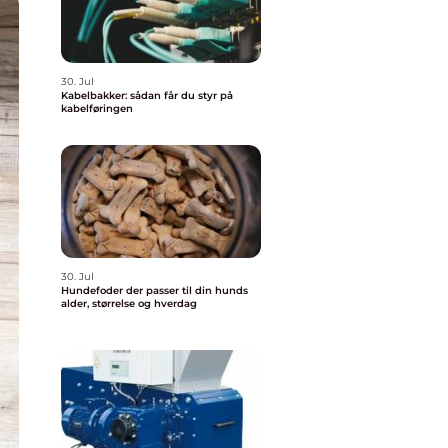
30. Jul
Kabelbakker: sådan får du styr på
kabelføringen
30. Jul
Hundefoder der passer til din hunds
alder, størrelse og hverdag