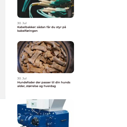
30. Jul
Kabelbakker: sådan får du styr på
kabelføringen
30. Jul
Hundefoder der passer til din hunds
alder, størrelse og hverdag