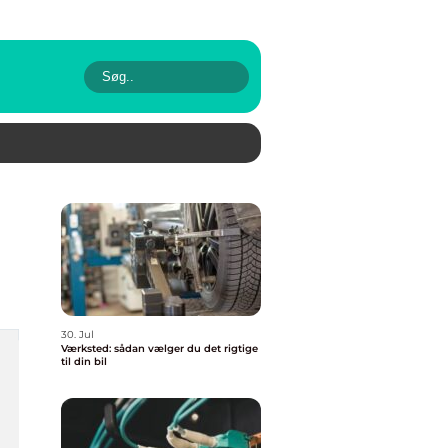
30. Jul
Værksted: sådan vælger du det rigtige
til din bil