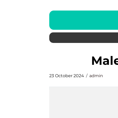
ma
23 October 2024
admin