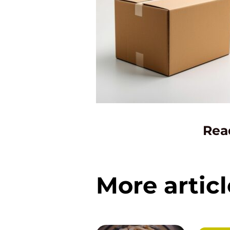
Rea
More articl