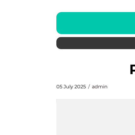
05 July 2025
admin