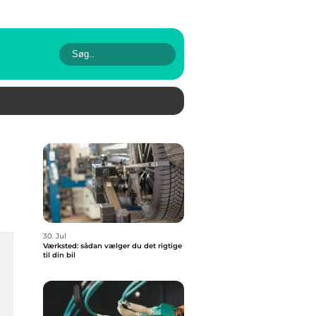
30. Jul
Værksted: sådan vælger du det rigtige
til din bil