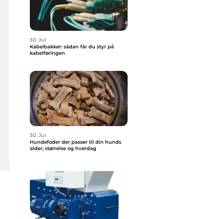
30. Jul
Kabelbakker: sådan får du styr på
kabelføringen
30. Jul
Hundefoder der passer til din hunds
alder, størrelse og hverdag