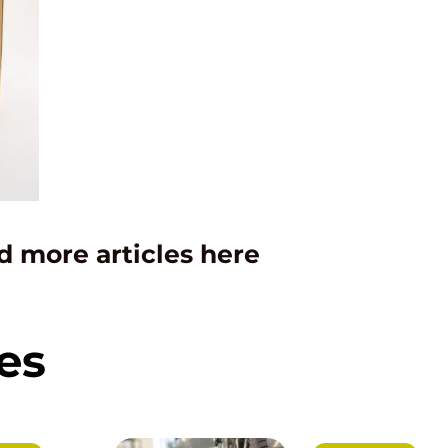
d more articles here
es