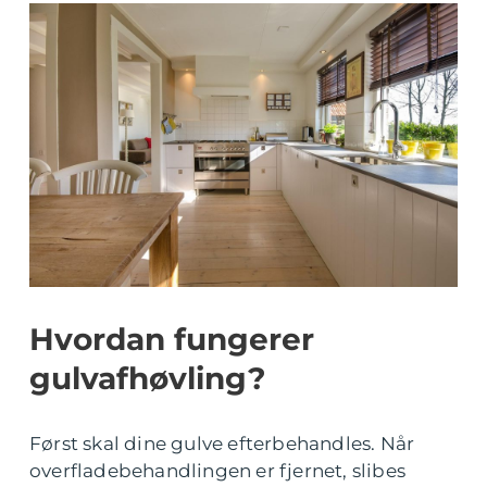
Hvordan fungerer
gulvafhøvling?
Først skal dine gulve efterbehandles. Når
overfladebehandlingen er fjernet, slibes