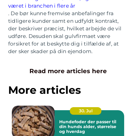
været i branchen i flere år
. De bør kunne fremvise anbefalinger fra
tidligere kunder samt en udfyldt kontrakt,
der beskriver præcist, hvilket arbejde de vil
udføre. Desuden skal gulvfirmaet være
forsikret for at beskytte dig i tilfælde af, at
der sker skader på din ejendom.
Read more articles here
More articles
30. Jul
Hundefoder der passer til
din hunds alder, størrelse
og hverdag