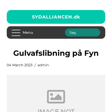
SYDALLIANCEN.
dk
Menu
gulvafslibning på Fyn
04 March 2023
admin