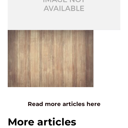
Read more articles here
More articles