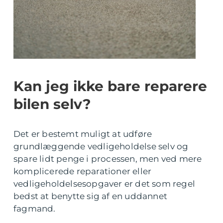
Kan jeg ikke bare reparere
bilen selv?
Det er bestemt muligt at udføre
grundlæggende vedligeholdelse selv og
spare lidt penge i processen, men ved mere
komplicerede reparationer eller
vedligeholdelsesopgaver er det som regel
bedst at benytte sig af en uddannet
fagmand.