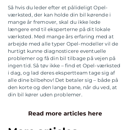
Så hvis du leder efter et pålideligt Opel-
værksted, der kan holde din bil kørende i
mange år fremover, skal du ikke lede
længere end til eksperterne på dit lokale
værksted. Med mange års erfaring med at
arbejde med alle typer Opel-modeller vil de
hurtigt kunne diagnosticere eventuelle
problemer og få din bil tilbage på vejen på
ingen tid. Så tøv ikke – find et Opel-værksted
i dag, og lad deres ekspertteam tage sig af
alle dine bilbehov! Det betaler sig – både på
den korte og den lange bane, når du ved, at
din bil kører uden problemer.
Read more articles here