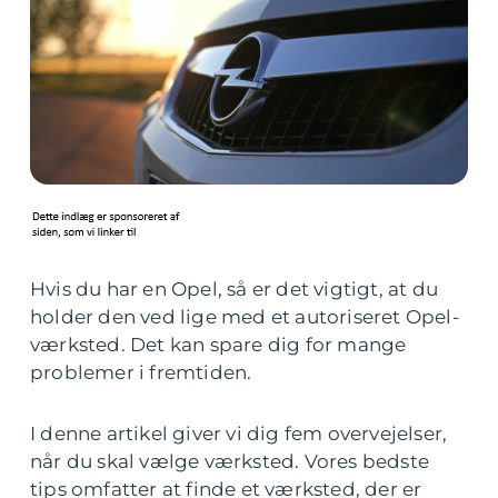
Hvis du har en Opel, så er det vigtigt, at du
holder den ved lige med et autoriseret Opel-
værksted. Det kan spare dig for mange
problemer i fremtiden.
I denne artikel giver vi dig fem overvejelser,
når du skal vælge værksted. Vores bedste
tips omfatter at finde et værksted, der er