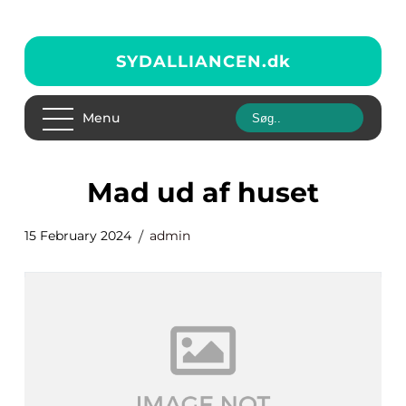
SYDALLIANCEN.
dk
Menu
mad ud af huset
15 February 2024
admin