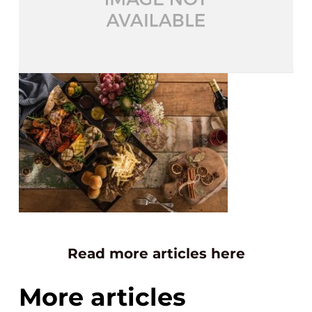
Read more articles here
More articles