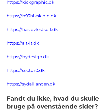
https://kickgraphic.dk
https://b93hikskjold.dk
https://haslevfestspil.dk
https://alt-it.dk
https://bydesign.dk
https://sector0.dk
https://sydalliancen.dk
Fandt du ikke, hvad du skulle
bruge på ovenstående sider?