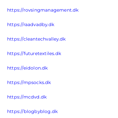
https://rovsingmanagement.dk
https://raadvadby.dk
https://cleantechvalley.dk
https://futuretextiles.dk
https://eidolon.dk
https://mpsocks.dk
https://mcdvd.dk
https://blogbyblog.dk