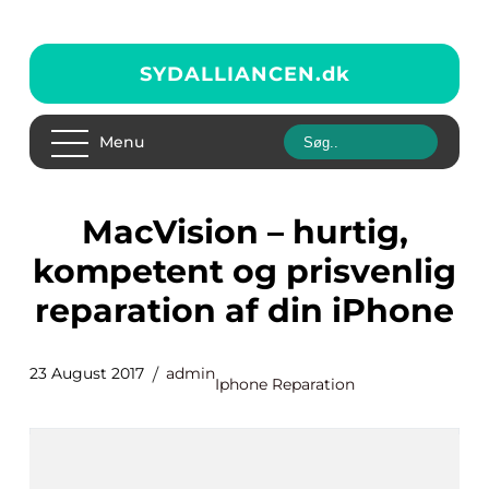
SYDALLIANCEN.
dk
Menu
MacVision – hurtig,
kompetent og prisvenlig
reparation af din iPhone
23 August 2017
admin
Iphone Reparation