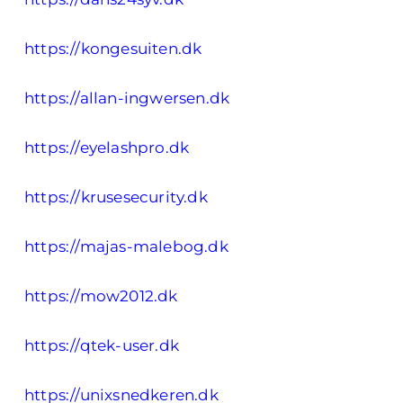
https://kongesuiten.dk
https://allan-ingwersen.dk
https://eyelashpro.dk
https://krusesecurity.dk
https://majas-malebog.dk
https://mow2012.dk
https://qtek-user.dk
https://unixsnedkeren.dk