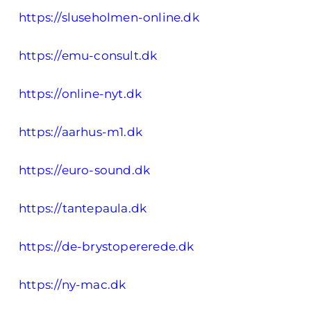
https://sluseholmen-online.dk
https://emu-consult.dk
https://online-nyt.dk
https://aarhus-m1.dk
https://euro-sound.dk
https://tantepaula.dk
https://de-brystopererede.dk
https://ny-mac.dk