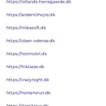
https://lollands-herregaarde.dk
https://andentilhojre.dk
https://mibasoft.dk
https://olsen-odense.dk
https://hotmobil.dk
https://friklasse.dk
https://crazynight.dk
https://horsensrun.dk
https://dans24syv.dk