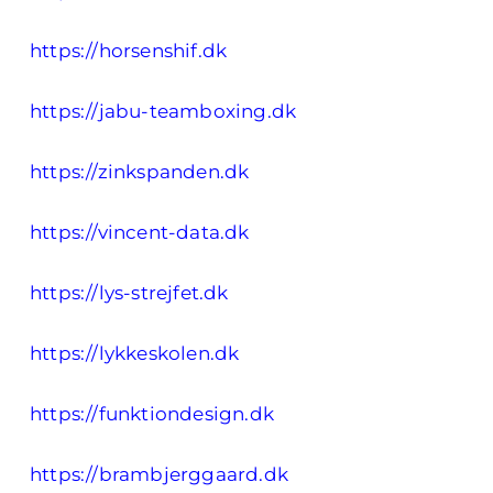
https://horsenshif.dk
https://jabu-teamboxing.dk
https://zinkspanden.dk
https://vincent-data.dk
https://lys-strejfet.dk
https://lykkeskolen.dk
https://funktiondesign.dk
https://brambjerggaard.dk