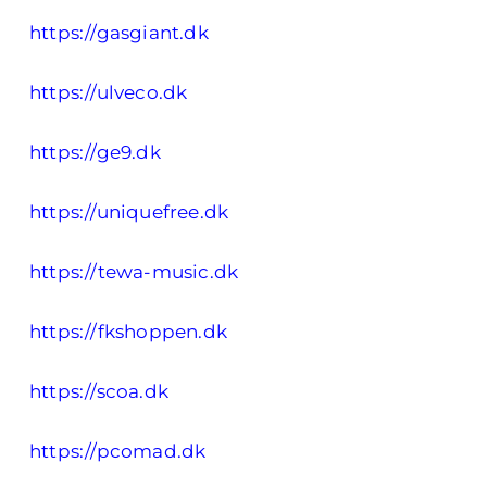
https://gasgiant.dk
https://ulveco.dk
https://ge9.dk
https://uniquefree.dk
https://tewa-music.dk
https://fkshoppen.dk
https://scoa.dk
https://pcomad.dk