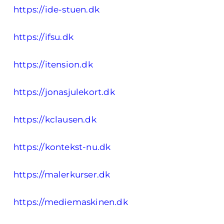
https://ide-stuen.dk
https://ifsu.dk
https://itension.dk
https://jonasjulekort.dk
https://kclausen.dk
https://kontekst-nu.dk
https://malerkurser.dk
https://mediemaskinen.dk