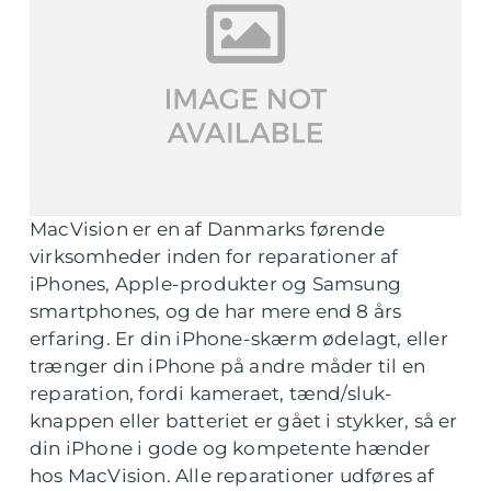
MacVision er en af Danmarks førende
virksomheder inden for reparationer af
iPhones, Apple-produkter og Samsung
smartphones, og de har mere end 8 års
erfaring. Er din iPhone-skærm ødelagt, eller
trænger din iPhone på andre måder til en
reparation, fordi kameraet, tænd/sluk-
knappen eller batteriet er gået i stykker, så er
din iPhone i gode og kompetente hænder
hos MacVision. Alle reparationer udføres af