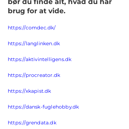
bør du finde alt, hvad du har
brug for at vide.
https://comdec.dk/
https://langlinken.dk
https://aktivintelligens.dk
https://procreator.dk
https://xkapist.dk
https://dansk-fuglehobby.dk
https://grendata.dk