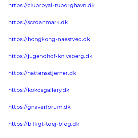
https://clubroyal-tuborghavn.dk
https://scrdanmark.dk
https://hongkong-naestved.dk
https://jugendhof-knivsberg.dk
https://nattensstjerner.dk
https://kokosgallery.dk
https://gnaverforum.dk
https://billigt-toej-blog.dk