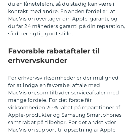
du en lånetelefon, så du stadig kan være i
kontakt med andre. En anden fordel er, at
MacVision overtager din Apple-garanti, og
du får 24 måneders garanti på din reparation,
så du er rigtig godt stillet.
Favorable rabataftaler til
erhvervskunder
For erhvervsvirksomheder er der mulighed
for at indgå en favorabel aftale med
MacVision, som tilbyder serviceaftaler med
mange fordele. For det første får
virksomheden 20 % rabat på reparationer af
Apple-produkter og Samsung Smartphones
samt rabat på tilbehør. For det andet yder
MacVision support til opsætning af Apple-