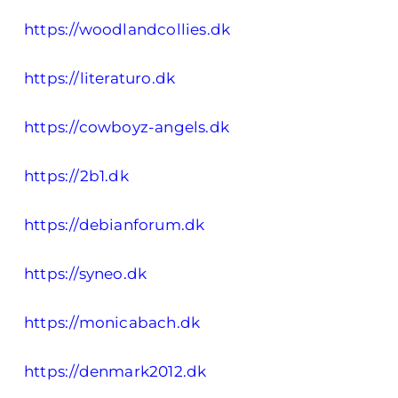
https://woodlandcollies.dk
https://literaturo.dk
https://cowboyz-angels.dk
https://2b1.dk
https://debianforum.dk
https://syneo.dk
https://monicabach.dk
https://denmark2012.dk