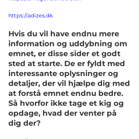
https://adizes.dk
Hvis du vil have endnu mere
information og uddybning om
emnet, er disse sider et godt
sted at starte. De er fyldt med
interessante oplysninger og
detaljer, der vil hjælpe dig med
at forstå emnet endnu bedre.
Så hvorfor ikke tage et kig og
opdage, hvad der venter på
dig der?