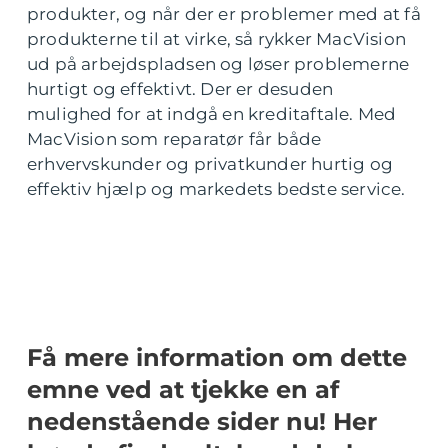
produkter, og når der er problemer med at få
produkterne til at virke, så rykker MacVision
ud på arbejdspladsen og løser problemerne
hurtigt og effektivt. Der er desuden
mulighed for at indgå en kreditaftale. Med
MacVision som reparatør får både
erhvervskunder og privatkunder hurtig og
effektiv hjælp og markedets bedste service.
Få mere information om dette
emne ved at tjekke en af
nedenstående sider nu! Her