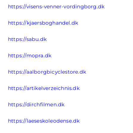
https://visens-venner-vordingborg.dk
https://kjaersboghandel.dk
https://sabu.dk
https://mopra.dk
https://aalborgbicyclestore.dk
https://artikelverzeichnis.dk
https://dirchfilmen.dk
https://laeseskoleodense.dk