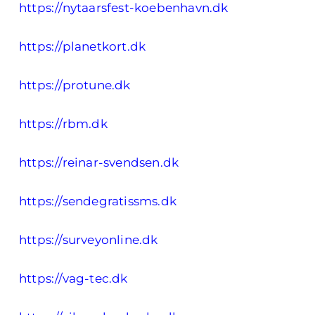
https://nytaarsfest-koebenhavn.dk
https://planetkort.dk
https://protune.dk
https://rbm.dk
https://reinar-svendsen.dk
https://sendegratissms.dk
https://surveyonline.dk
https://vag-tec.dk