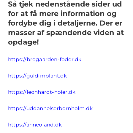
Så tjek nedenstående sider ud
for at få mere information og
fordybe dig i detaljerne. Der er
masser af spændende viden at
opdage!
https://brogaarden-foder.dk
https://guldimplant.dk
https://leonhardt-hoier.dk
https://uddannelserbornholm.dk
https://anneoland.dk