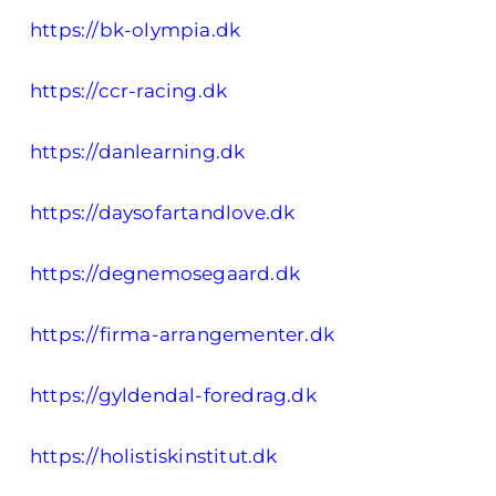
https://bk-olympia.dk
https://ccr-racing.dk
https://danlearning.dk
https://daysofartandlove.dk
https://degnemosegaard.dk
https://firma-arrangementer.dk
https://gyldendal-foredrag.dk
https://holistiskinstitut.dk