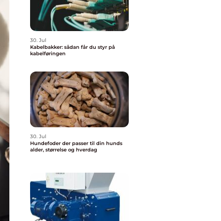
30. Jul
Kabelbakker: sådan får du styr på
kabelføringen
30. Jul
Hundefoder der passer til din hunds
alder, størrelse og hverdag