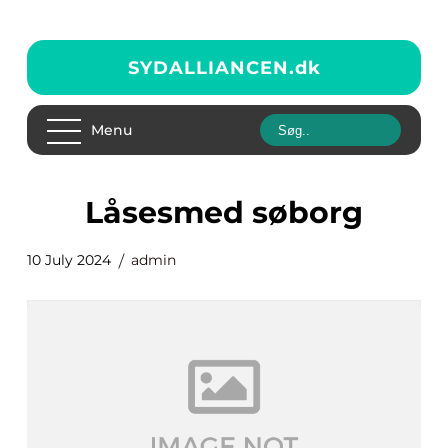
SYDALLIANCEN.
dk
Menu
låsesmed søborg
10 July 2024
admin