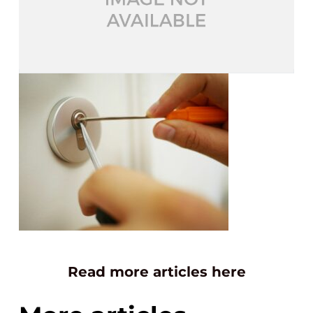
Read more articles here