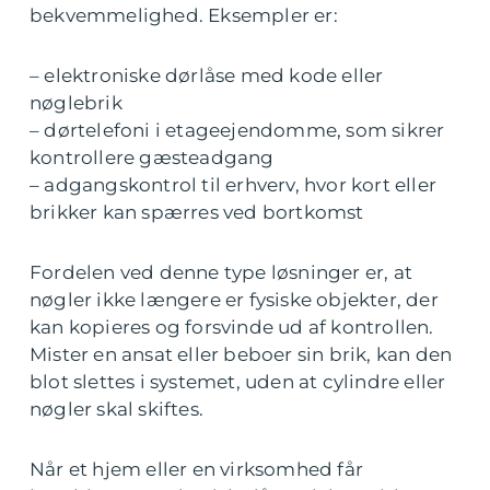
bekvemmelighed. Eksempler er:
– elektroniske dørlåse med kode eller
nøglebrik
– dørtelefoni i etageejendomme, som sikrer
kontrollere gæsteadgang
– adgangskontrol til erhverv, hvor kort eller
brikker kan spærres ved bortkomst
Fordelen ved denne type løsninger er, at
nøgler ikke længere er fysiske objekter, der
kan kopieres og forsvinde ud af kontrollen.
Mister en ansat eller beboer sin brik, kan den
blot slettes i systemet, uden at cylindre eller
nøgler skal skiftes.
Når et hjem eller en virksomhed får