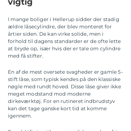
vigtig
I mange boliger i Hellerup sidder der stadig
ældre låsecylindre, der blev monteret for
årtier siden. De kan virke solide, men i
forhold til dagens standarder er de ofte lette
at bryde op, især hvis der er tale om cylindre
med få stifter.
En af de mest oversete svagheder er gamle 5-
stift låse, som typisk kendes på den klassiske
nøgle med rundt hoved. Disse låse giver ikke
meget modstand mod moderne
dirkeværktøj. For en rutineret indbrudstyv
kan det tage ganske kort tid at komme
igennem.