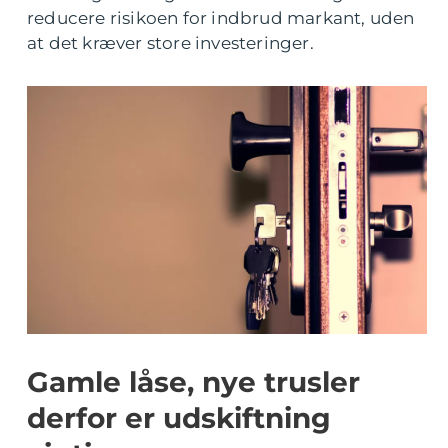
reducere risikoen for indbrud markant, uden
at det kræver store investeringer.
Gamle låse, nye trusler
derfor er udskiftning