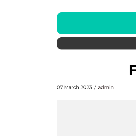
07 March 2023
admin