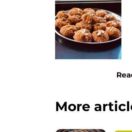
Rea
More articl