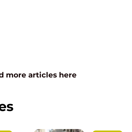
d more articles here
es