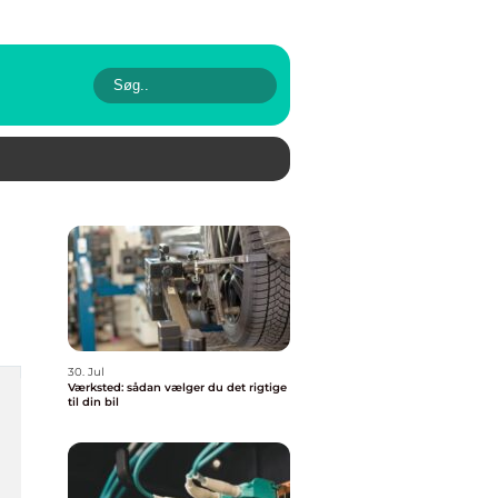
30. Jul
Værksted: sådan vælger du det rigtige
til din bil