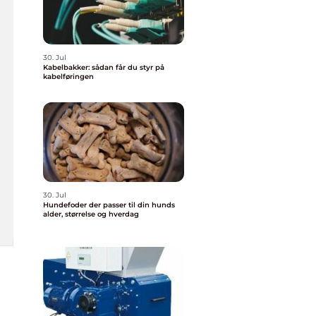
30. Jul
Kabelbakker: sådan får du styr på
kabelføringen
30. Jul
Hundefoder der passer til din hunds
alder, størrelse og hverdag