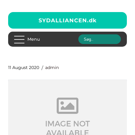
SYDALLIANCEN.
dk
Menu
11 August 2020
admin