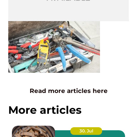
Read more articles here
More articles
30. Jul