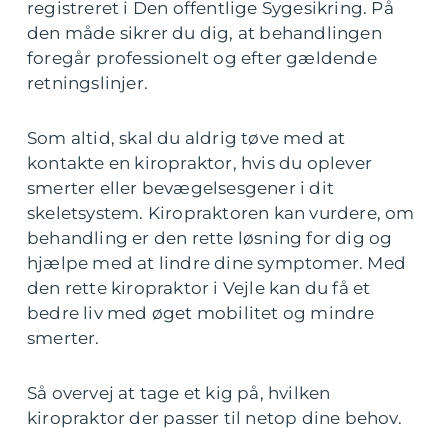
registreret i Den offentlige Sygesikring. På
den måde sikrer du dig, at behandlingen
foregår professionelt og efter gældende
retningslinjer.
Som altid, skal du aldrig tøve med at
kontakte en kiropraktor, hvis du oplever
smerter eller bevægelsesgener i dit
skeletsystem. Kiropraktoren kan vurdere, om
behandling er den rette løsning for dig og
hjælpe med at lindre dine symptomer. Med
den rette kiropraktor i Vejle kan du få et
bedre liv med øget mobilitet og mindre
smerter.
Så overvej at tage et kig på, hvilken
kiropraktor der passer til netop dine behov.