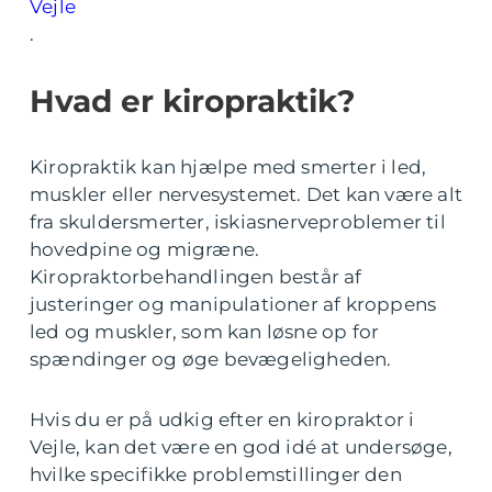
Vejle
.
Hvad er kiropraktik?
Kiropraktik kan hjælpe med smerter i led,
muskler eller nervesystemet. Det kan være alt
fra skuldersmerter, iskiasnerveproblemer til
hovedpine og migræne.
Kiropraktorbehandlingen består af
justeringer og manipulationer af kroppens
led og muskler, som kan løsne op for
spændinger og øge bevægeligheden.
Hvis du er på udkig efter en kiropraktor i
Vejle, kan det være en god idé at undersøge,
hvilke specifikke problemstillinger den