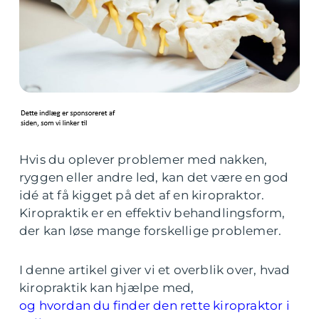
Hvis du oplever problemer med nakken,
ryggen eller andre led, kan det være en god
idé at få kigget på det af en kiropraktor.
Kiropraktik er en effektiv behandlingsform,
der kan løse mange forskellige problemer.
I denne artikel giver vi et overblik over, hvad
kiropraktik kan hjælpe med,
og hvordan du finder den rette kiropraktor i