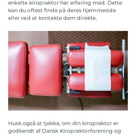
enkelte kiropraktor har erfaring med. Dette
kan du oftest finde på deres hjemmeside
eller ved at kontakte dem direkte.
Husk også at tjekke, om din kiropraktor er
godkendt af Dansk Kiropraktorforening og