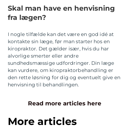
Skal man have en henvisning
fra lægen?
I nogle tilfælde kan det være en god idé at
kontakte sin læge, før man starter hos en
kiropraktor. Det gælder især, hvis du har
alvorlige smerter eller andre
sundhedsmæssige udfordringer. Din læge
kan vurdere, om kiropraktorbehandling er
den rette løsning for dig og eventuelt give en
henvisning til behandlingen.
Read more articles here
More articles