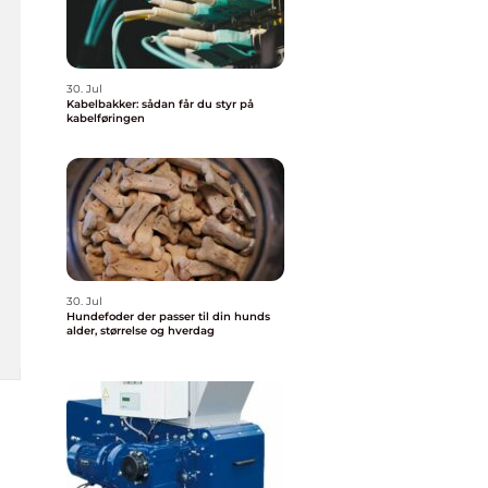
30. Jul
Kabelbakker: sådan får du styr på
kabelføringen
30. Jul
Hundefoder der passer til din hunds
alder, størrelse og hverdag