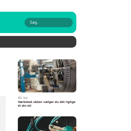
30. Jul
Værksted: sådan vælger du det rigtige
til din bil