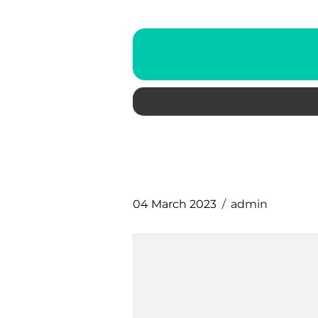
04 March 2023
admin