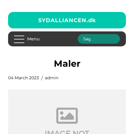
SYDALLIANCEN.
dk
Menu
maler
04 March 2023
admin