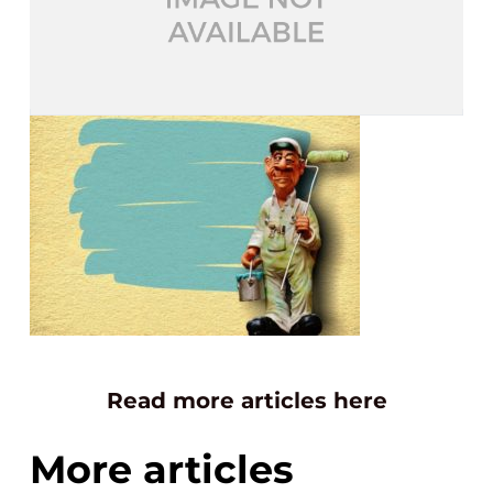
Read more articles here
More articles