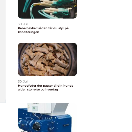
30. Jul
Kabelbakker: sådan får du styr på
kabelføringen
30. Jul
Hundefoder der passer til din hunds
alder, størrelse og hverdag