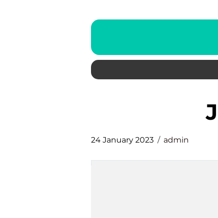
24 January 2023
admin