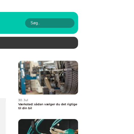
30. Jul
Værksted: sådan vælger du det rigtige
til din bil