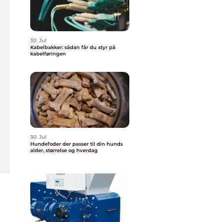
30. Jul
Kabelbakker: sådan får du styr på
kabelføringen
30. Jul
Hundefoder der passer til din hunds
alder, størrelse og hverdag