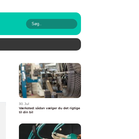
30. Jul
Værksted: sådan vælger du det rigtige
til din bil