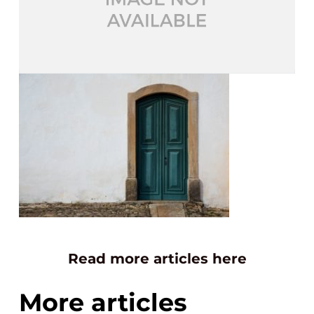
Read more articles here
More articles