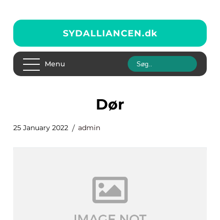
SYDALLIANCEN.
dk
Menu
dør
25 January 2022
admin