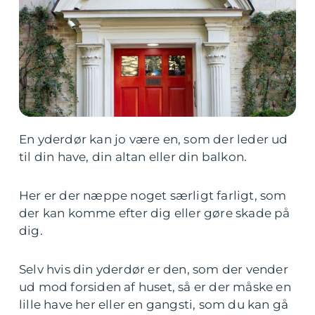
En yderdør kan jo være en, som der leder ud
til din have, din altan eller din balkon.
Her er der næppe noget særligt farligt, som
der kan komme efter dig eller gøre skade på
dig.
Selv hvis din yderdør er den, som der vender
ud mod forsiden af huset, så er der måske en
lille have her eller en gangsti, som du kan gå