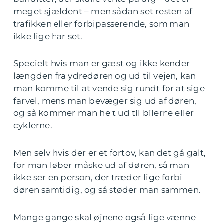
meget sjældent – men sådan set resten af
trafikken eller forbipasserende, som man
ikke lige har set.
Specielt hvis man er gæst og ikke kender
længden fra ydredøren og ud til vejen, kan
man komme til at vende sig rundt for at sige
farvel, mens man bevæger sig ud af døren,
og så kommer man helt ud til bilerne eller
cyklerne.
Men selv hvis der er et fortov, kan det gå galt,
for man løber måske ud af døren, så man
ikke ser en person, der træder lige forbi
døren samtidig, og så støder man sammen.
Mange gange skal øjnene også lige vænne